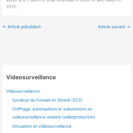
2013.
←
Article précédent
Article suivant
→
Videosurveillance
Vidéosurveillance
Syndicat du Conseil en Sûreté (SCS)
Chiffrage, autorisations et subventions en
vidéosurveillance urbaine (vidéoprotection)
Simulation et vidéosurveillance