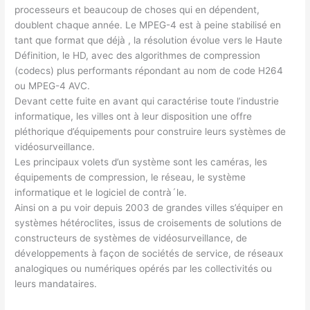
processeurs et beaucoup de choses qui en dépendent,
doublent chaque année. Le MPEG-4 est à peine stabilisé en
tant que format que déjà , la résolution évolue vers le Haute
Définition, le HD, avec des algorithmes de compression
(codecs) plus performants répondant au nom de code H264
ou MPEG-4 AVC.
Devant cette fuite en avant qui caractérise toute l’industrie
informatique, les villes ont à leur disposition une offre
pléthorique d’équipements pour construire leurs systèmes de
vidéosurveillance.
Les principaux volets d’un système sont les caméras, les
équipements de compression, le réseau, le système
informatique et le logiciel de contrà´le.
Ainsi on a pu voir depuis 2003 de grandes villes s’équiper en
systèmes hétéroclites, issus de croisements de solutions de
constructeurs de systèmes de vidéosurveillance, de
développements à façon de sociétés de service, de réseaux
analogiques ou numériques opérés par les collectivités ou
leurs mandataires.