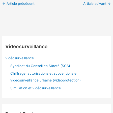
←
Article précédent
Article suivant
→
Videosurveillance
Vidéosurveillance
Syndicat du Conseil en Sûreté (SCS)
Chiffrage, autorisations et subventions en
vidéosurveillance urbaine (vidéoprotection)
Simulation et vidéosurveillance