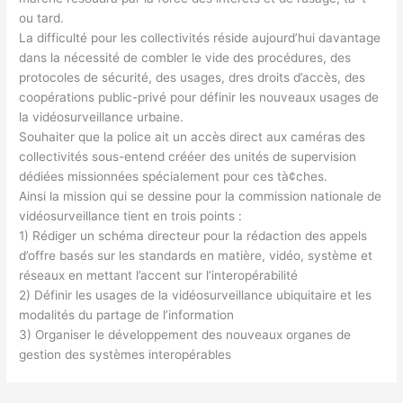
ou tard.
La difficulté pour les collectivités réside aujourd’hui davantage
dans la nécessité de combler le vide des procédures, des
protocoles de sécurité, des usages, dres droits d’accès, des
coopérations public-privé pour définir les nouveaux usages de
la vidéosurveillance urbaine.
Souhaiter que la police ait un accès direct aux caméras des
collectivités sous-entend crééer des unités de supervision
dédiées missionnées spécialement pour ces tà¢ches.
Ainsi la mission qui se dessine pour la commission nationale de
vidéosurveillance tient en trois points :
1) Rédiger un schéma directeur pour la rédaction des appels
d’offre basés sur les standards en matière, vidéo, système et
réseaux en mettant l’accent sur l’interopérabilité
2) Définir les usages de la vidéosurveillance ubiquitaire et les
modalités du partage de l’information
3) Organiser le développement des nouveaux organes de
gestion des systèmes interopérables