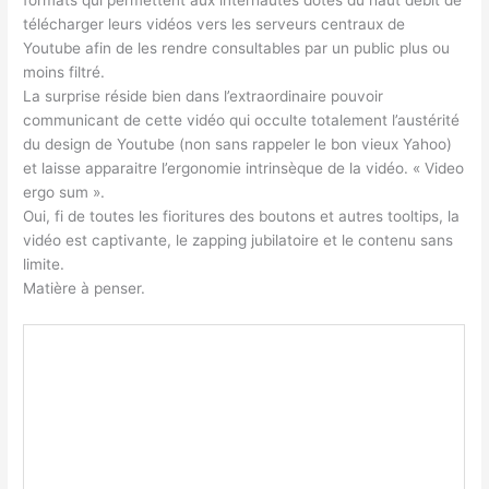
télécharger leurs vidéos vers les serveurs centraux de
Youtube afin de les rendre consultables par un public plus ou
moins filtré.
La surprise réside bien dans l’extraordinaire pouvoir
communicant de cette vidéo qui occulte totalement l’austérité
du design de Youtube (non sans rappeler le bon vieux Yahoo)
et laisse apparaitre l’ergonomie intrinsèque de la vidéo. « Video
ergo sum ».
Oui, fi de toutes les fioritures des boutons et autres tooltips, la
vidéo est captivante, le zapping jubilatoire et le contenu sans
limite.
Matière à penser.