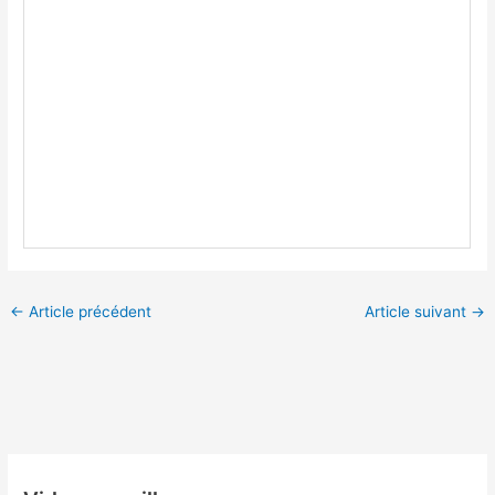
←
Article précédent
Article suivant
→