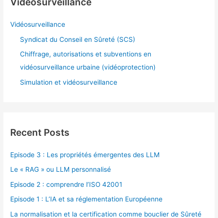
Videosurveillance
Vidéosurveillance
Syndicat du Conseil en Sûreté (SCS)
Chiffrage, autorisations et subventions en
vidéosurveillance urbaine (vidéoprotection)
Simulation et vidéosurveillance
Recent Posts
Episode 3 : Les propriétés émergentes des LLM
Le « RAG » ou LLM personnalisé
Episode 2 : comprendre l’ISO 42001
Episode 1 : L’IA et sa réglementation Européenne
La normalisation et la certification comme bouclier de Sûreté