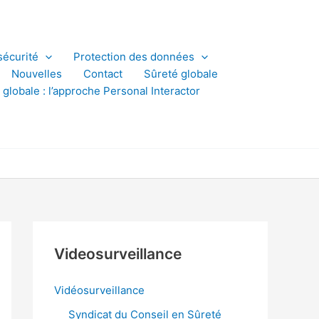
sécurité
Protection des données
Nouvelles
Contact
Sûreté globale
 globale : l’approche Personal Interactor
Videosurveillance
Vidéosurveillance
Syndicat du Conseil en Sûreté