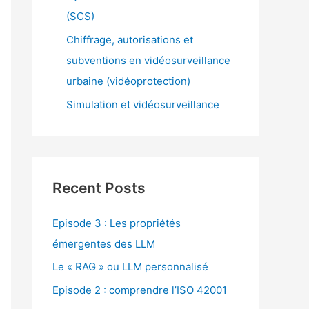
(SCS)
Chiffrage, autorisations et
subventions en vidéosurveillance
urbaine (vidéoprotection)
Simulation et vidéosurveillance
Recent Posts
Episode 3 : Les propriétés
émergentes des LLM
Le « RAG » ou LLM personnalisé
Episode 2 : comprendre l’ISO 42001