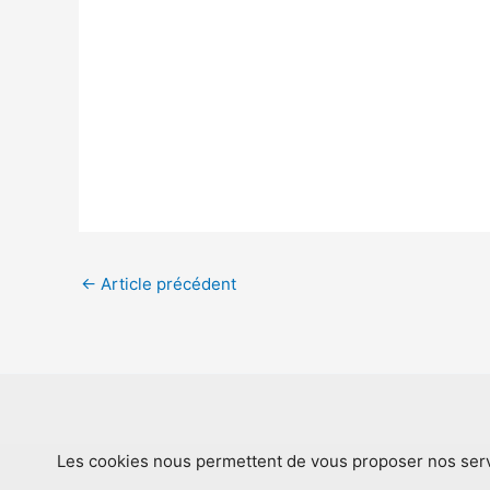
←
Article précédent
Les cookies nous permettent de vous proposer nos servi