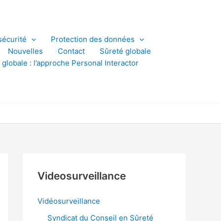
sécurité
Protection des données
Nouvelles
Contact
Sûreté globale
 globale : l’approche Personal Interactor
Videosurveillance
Vidéosurveillance
Syndicat du Conseil en Sûreté