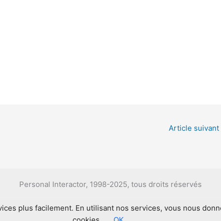
Article suivant
Personal Interactor, 1998-2025, tous droits réservés
ces plus facilement. En utilisant nos services, vous nous don
cookies.
OK