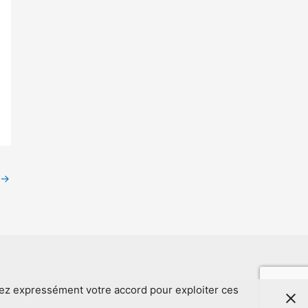
→
nez expressément votre accord pour exploiter ces