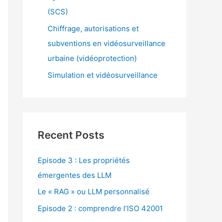
(SCS)
Chiffrage, autorisations et
subventions en vidéosurveillance
urbaine (vidéoprotection)
Simulation et vidéosurveillance
Recent Posts
Episode 3 : Les propriétés
émergentes des LLM
Le « RAG » ou LLM personnalisé
Episode 2 : comprendre l’ISO 42001