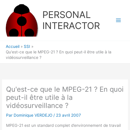
Aller
au
PERSONAL
contenu
INTERACTOR
Accueil
SSI
Qu'est-ce que le MPEG-21 ? En quoi peut-il être utile à la
vidéosurveillance ?
Qu'est-ce que le MPEG-21 ? En quoi
peut-il être utile à la
vidéosurveillance ?
Par
Dominique VERDEJO
/
23 avril 2007
MPEG-21 est un standard complet d’environnement de travail