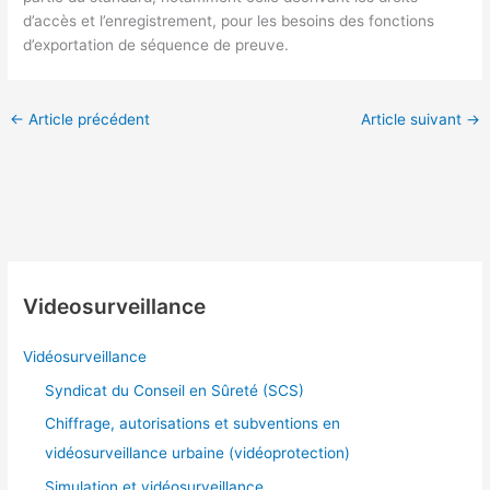
d’accès et l’enregistrement, pour les besoins des fonctions
d’exportation de séquence de preuve.
←
Article précédent
Article suivant
→
Videosurveillance
Vidéosurveillance
Syndicat du Conseil en Sûreté (SCS)
Chiffrage, autorisations et subventions en
vidéosurveillance urbaine (vidéoprotection)
Simulation et vidéosurveillance