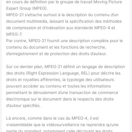
en cours de définition par le groupe de travail Moving Picture
Expert Group (MPEG).
MPEG-21 s’attache surtout à la description du contenu d’un
document multimedia, laissant la spécification des méthodes
de compression et d’indexation aux standards MPEG-4 et
MPEG-7.
Par contre, MPEG-21 fournit une description complète pour le
contenu du document et les fonctions de recherche,
d’enregistrement et de protection des droits d’auteur.
Sur ce dernier plan, MPEG-21 définit un langage de description
des droits (Right Expression Language, REL) pour décrire les
droits et royalties afférentes, la typologie des utilisateurs
pouvant accéder au contenu et toutes les informations
permettant le déroulement d’une transaction de commerce
électronique sur le document dans le respects des droits
d’auteur spécifiés.
Là encore, comme dans le cas du MPEG-4, il est
vraisemblable que la vidéosurveillance ne reprendra qu’une
partie du standard, notamment celle décrivant les droits