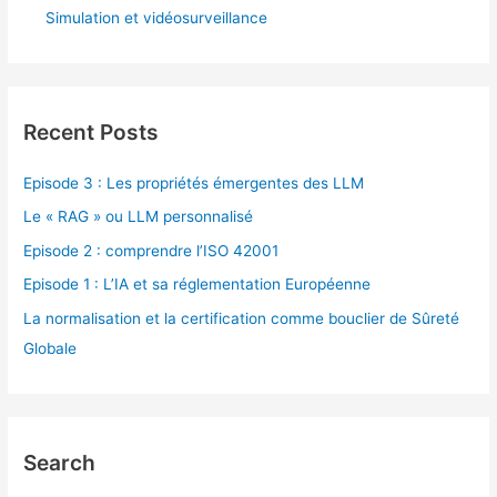
Simulation et vidéosurveillance
Recent Posts
Episode 3 : Les propriétés émergentes des LLM
Le « RAG » ou LLM personnalisé
Episode 2 : comprendre l’ISO 42001
Episode 1 : L’IA et sa réglementation Européenne
La normalisation et la certification comme bouclier de Sûreté
Globale
Search