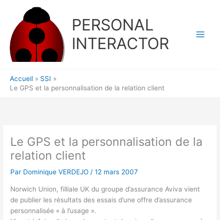
Aller
au
PERSONAL
contenu
INTERACTOR
Accueil
SSI
Le GPS et la personnalisation de la relation client
Le GPS et la personnalisation de la
relation client
Par
Dominique VERDEJO
/
12 mars 2007
Norwich Union, filliale UK du groupe d’assurance Aviva vient
de publier les résultats des essais d’une offre d’assurance
personnalisée « à l’usage ».