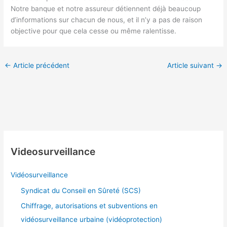
Notre banque et notre assureur détiennent déjà beaucoup
d’informations sur chacun de nous, et il n’y a pas de raison
objective pour que cela cesse ou même ralentisse.
←
Article précédent
Article suivant
→
Videosurveillance
Vidéosurveillance
Syndicat du Conseil en Sûreté (SCS)
Chiffrage, autorisations et subventions en
vidéosurveillance urbaine (vidéoprotection)