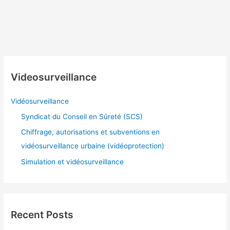
Videosurveillance
Vidéosurveillance
Syndicat du Conseil en Sûreté (SCS)
Chiffrage, autorisations et subventions en
vidéosurveillance urbaine (vidéoprotection)
Simulation et vidéosurveillance
Recent Posts