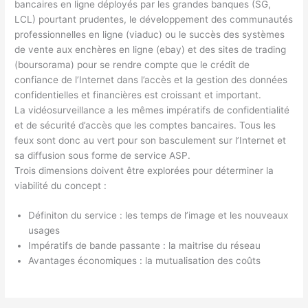
bancaires en ligne déployés par les grandes banques (SG,
LCL) pourtant prudentes, le développement des communautés
professionnelles en ligne (viaduc) ou le succès des systèmes
de vente aux enchères en ligne (ebay) et des sites de trading
(boursorama) pour se rendre compte que le crédit de
confiance de l’Internet dans l’accès et la gestion des données
confidentielles et financières est croissant et important.
La vidéosurveillance a les mêmes impératifs de confidentialité
et de sécurité d’accès que les comptes bancaires. Tous les
feux sont donc au vert pour son basculement sur l’Internet et
sa diffusion sous forme de service ASP.
Trois dimensions doivent être explorées pour déterminer la
viabilité du concept :
Définiton du service : les temps de l’image et les nouveaux
usages
Impératifs de bande passante : la maitrise du réseau
Avantages économiques : la mutualisation des coûts