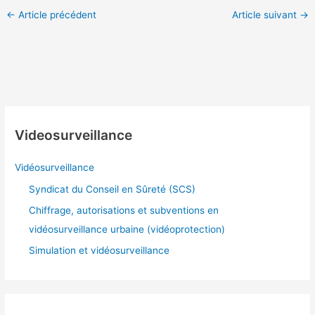
←
Article précédent
Article suivant
→
Videosurveillance
Vidéosurveillance
Syndicat du Conseil en Sûreté (SCS)
Chiffrage, autorisations et subventions en
vidéosurveillance urbaine (vidéoprotection)
Simulation et vidéosurveillance