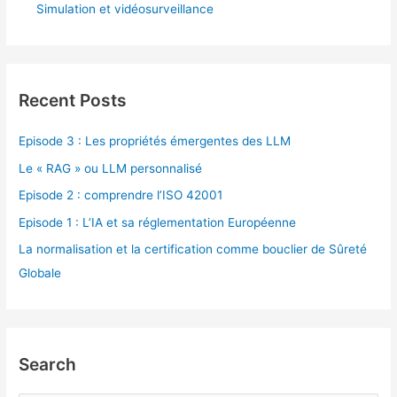
Simulation et vidéosurveillance
Recent Posts
Episode 3 : Les propriétés émergentes des LLM
Le « RAG » ou LLM personnalisé
Episode 2 : comprendre l’ISO 42001
Episode 1 : L’IA et sa réglementation Européenne
La normalisation et la certification comme bouclier de Sûreté
Globale
Search