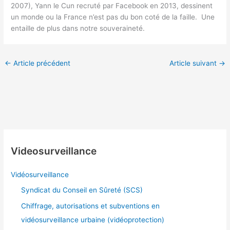
2007), Yann le Cun recruté par Facebook en 2013, dessinent
un monde ou la France n’est pas du bon coté de la faille. Une
entaille de plus dans notre souveraineté.
←
Article précédent
Article suivant
→
Videosurveillance
Vidéosurveillance
Syndicat du Conseil en Sûreté (SCS)
Chiffrage, autorisations et subventions en
vidéosurveillance urbaine (vidéoprotection)