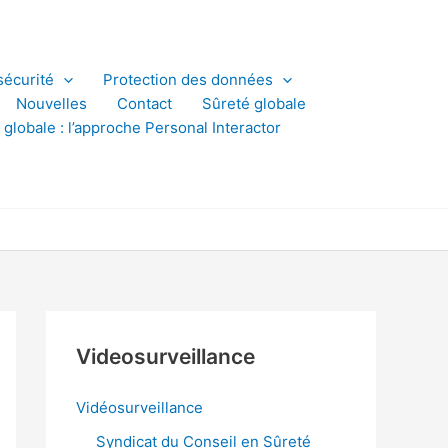
sécurité
Protection des données
Nouvelles
Contact
Sûreté globale
 globale : l’approche Personal Interactor
Videosurveillance
Vidéosurveillance
Syndicat du Conseil en Sûreté