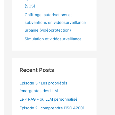
(SCS)
Chiffrage, autorisations et
subventions en vidéosurveillance
urbaine (vidéoprotection)
Simulation et vidéosurveillance
Recent Posts
Episode 3 : Les propriétés
émergentes des LLM
Le « RAG » ou LLM personnalisé
Episode 2 : comprendre l’ISO 42001