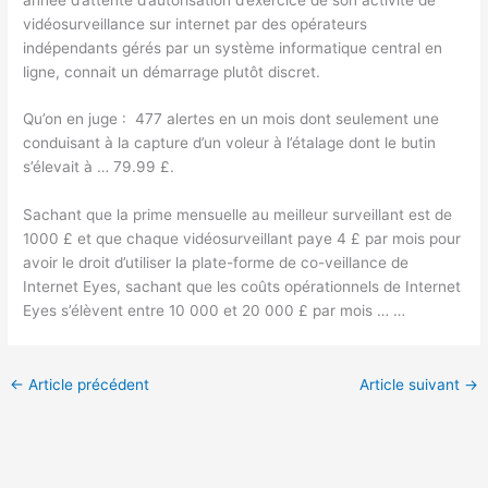
vidéosurveillance sur internet par des opérateurs
indépendants gérés par un système informatique central en
ligne, connait un démarrage plutôt discret.
Qu’on en juge : 477 alertes en un mois dont seulement une
conduisant à la capture d’un voleur à l’étalage dont le butin
s’élevait à … 79.99 £.
Sachant que la prime mensuelle au meilleur surveillant est de
1000 £ et que chaque vidéosurveillant paye 4 £ par mois pour
avoir le droit d’utiliser la plate-forme de co-veillance de
Internet Eyes, sachant que les coûts opérationnels de Internet
Eyes s’élèvent entre 10 000 et 20 000 £ par mois … …
←
Article précédent
Article suivant
→