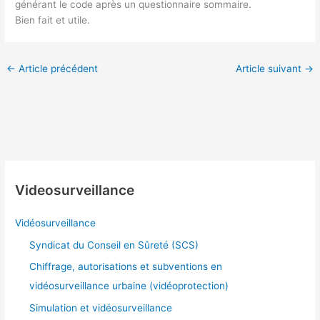
générant le code après un questionnaire sommaire.
Bien fait et utile.
←
Article précédent
Article suivant
→
Videosurveillance
Vidéosurveillance
Syndicat du Conseil en Sûreté (SCS)
Chiffrage, autorisations et subventions en
vidéosurveillance urbaine (vidéoprotection)
Simulation et vidéosurveillance