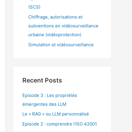
(SCS)
Chiffrage, autorisations et
subventions en vidéosurveillance
urbaine (vidéoprotection)
Simulation et vidéosurveillance
Recent Posts
Episode 3 : Les propriétés
émergentes des LLM
Le « RAG » ou LLM personnalisé
Episode 2 : comprendre l’ISO 42001