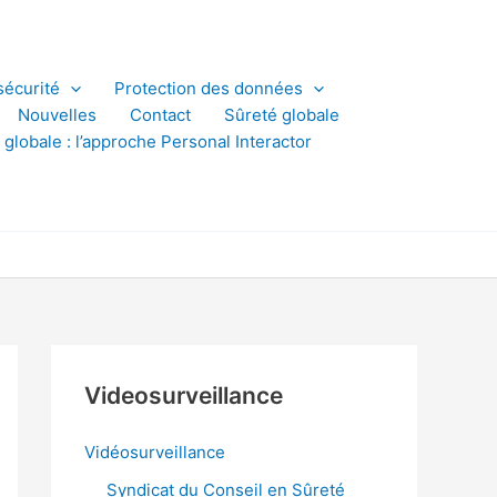
sécurité
Protection des données
Nouvelles
Contact
Sûreté globale
 globale : l’approche Personal Interactor
Videosurveillance
Vidéosurveillance
Syndicat du Conseil en Sûreté