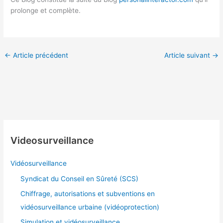
prolonge et complète.
←
Article précédent
Article suivant
→
Videosurveillance
Vidéosurveillance
Syndicat du Conseil en Sûreté (SCS)
Chiffrage, autorisations et subventions en
vidéosurveillance urbaine (vidéoprotection)
Simulation et vidéosurveillance