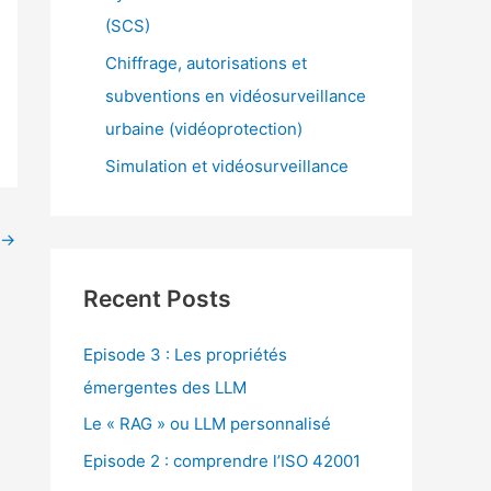
(SCS)
Chiffrage, autorisations et
subventions en vidéosurveillance
urbaine (vidéoprotection)
Simulation et vidéosurveillance
→
Recent Posts
Episode 3 : Les propriétés
émergentes des LLM
Le « RAG » ou LLM personnalisé
Episode 2 : comprendre l’ISO 42001