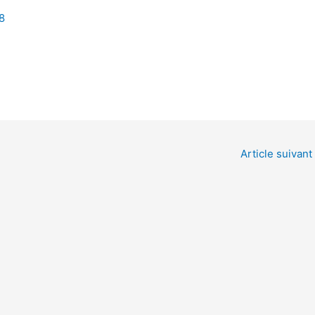
08
Article suivant