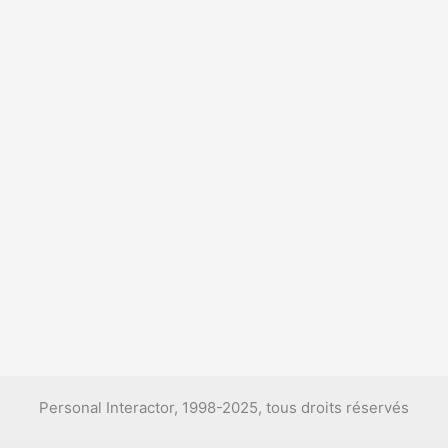
Personal Interactor, 1998-2025, tous droits réservés