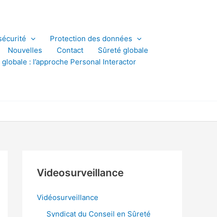
sécurité
Protection des données
Nouvelles
Contact
Sûreté globale
 globale : l’approche Personal Interactor
Videosurveillance
Vidéosurveillance
Syndicat du Conseil en Sûreté